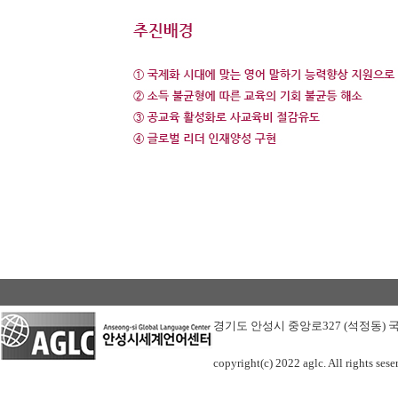
경기도 안성시 중앙로327 (석정동
copyright(c) 2022 aglc. All rights sese