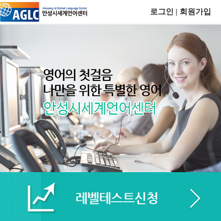
로그인
|
회원가입